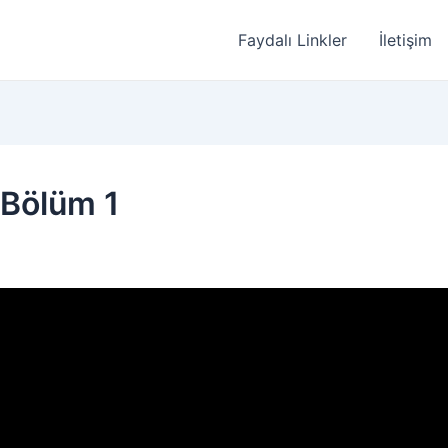
Faydalı Linkler
İletişim
 Bölüm 1