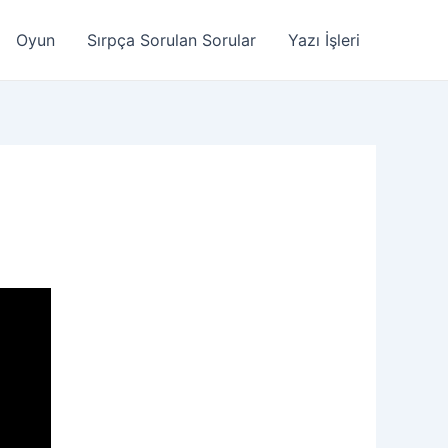
Oyun
Sırpça Sorulan Sorular
Yazı İşleri