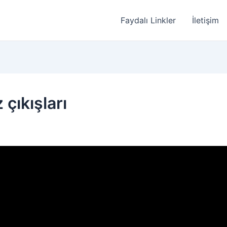
Faydalı Linkler
İletişim
çıkışları