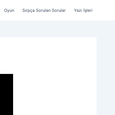
Oyun
Sırpça Sorulan Sorular
Yazı İşleri