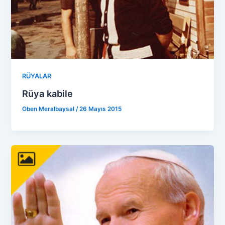
RÜYALAR
Rüya kabile
Oben Meralbaysal
/
26 Mayıs 2015