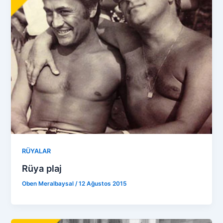
RÜYALAR
Rüya plaj
Oben Meralbaysal
/
12 Ağustos 2015