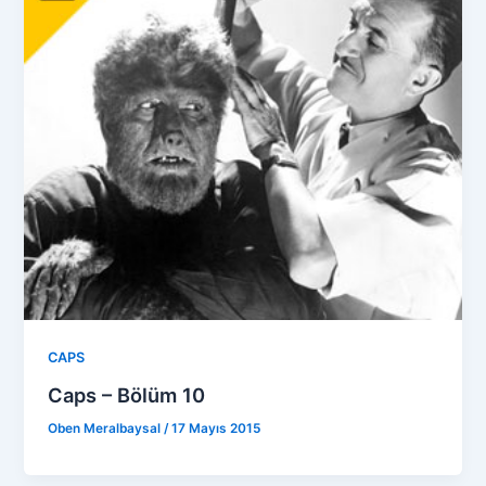
CAPS
Caps – Bölüm 10
Oben Meralbaysal
/
17 Mayıs 2015