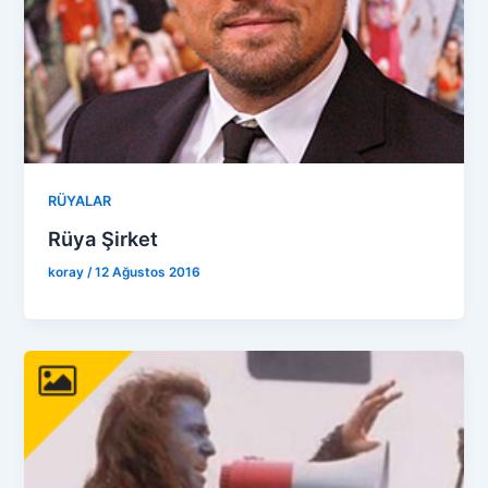
RÜYALAR
Rüya Şirket
koray
/
12 Ağustos 2016