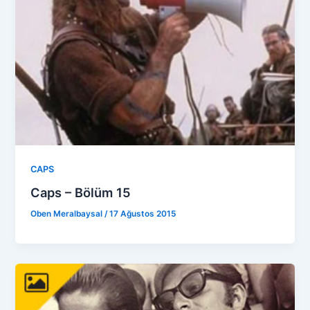
CAPS
Caps – Bölüm 15
Oben Meralbaysal
/
17 Ağustos 2015