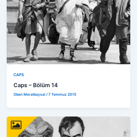
CAPS
Caps – Bölüm 14
Oben Meralbaysal
/
7 Temmuz 2015