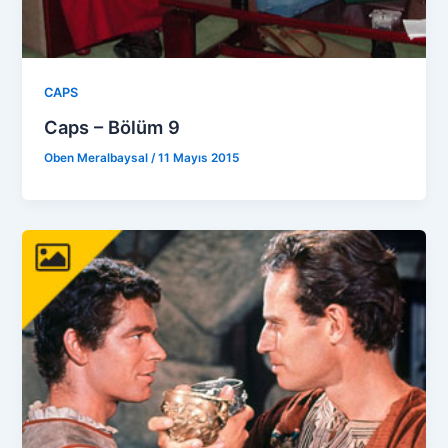
CAPS
Caps – Bölüm 9
Oben Meralbaysal
/
11 Mayıs 2015