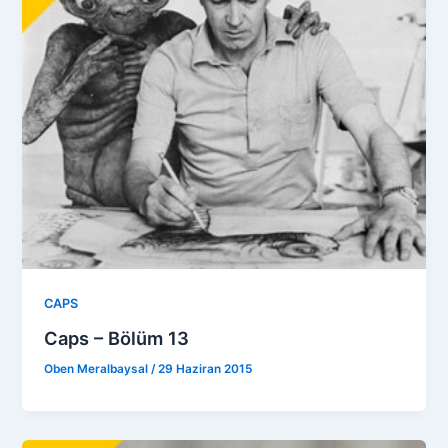
CAPS
Caps – Bölüm 13
Oben Meralbaysal
/
29 Haziran 2015