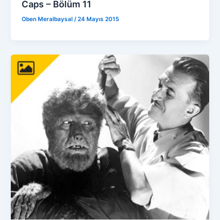
Caps – Bölüm 11
Oben Meralbaysal
/
24 Mayıs 2015