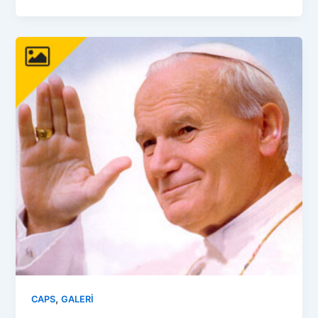
,
CAPS
GALERİ